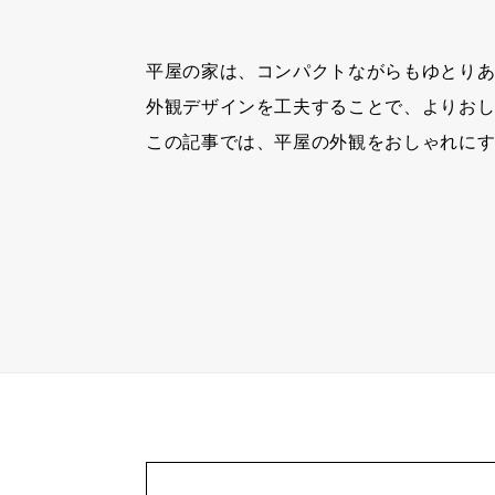
平屋の家は、コンパクトながらもゆとり
外観デザインを工夫することで、よりお
この記事では、平屋の外観をおしゃれに