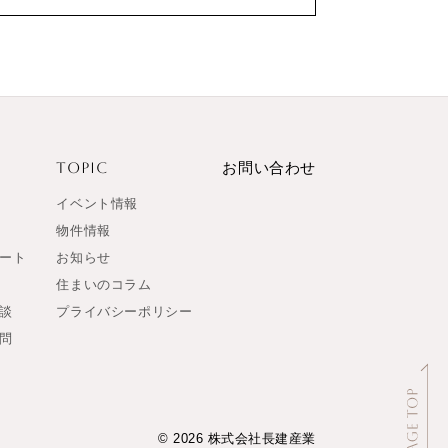
TOPIC
お問い合わせ
イベント情報
物件情報
ート
お知らせ
住まいのコラム
談
プライバシーポリシー
問
© 2026 株式会社長建産業