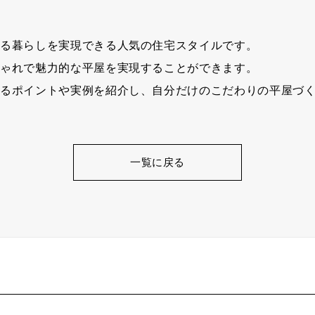
ある暮らしを実現できる人気の住宅スタイルです。
しゃれで魅力的な平屋を実現することができます。
するポイントや実例を紹介し、自分だけのこだわりの平屋づ
一覧に戻る