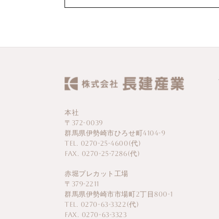
本社
〒372-0039
群馬県伊勢崎市ひろせ町4104-9
TEL. 0270-25-4600(代)
FAX. 0270-25-7286(代)
赤堀プレカット工場
〒379-2211
群馬県伊勢崎市市場町2丁目800-1
TEL. 0270-63-3322(代)
FAX. 0270-63-3323