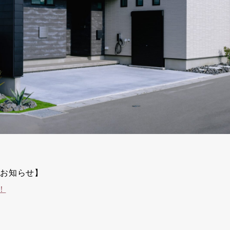
新のお知らせ】
！