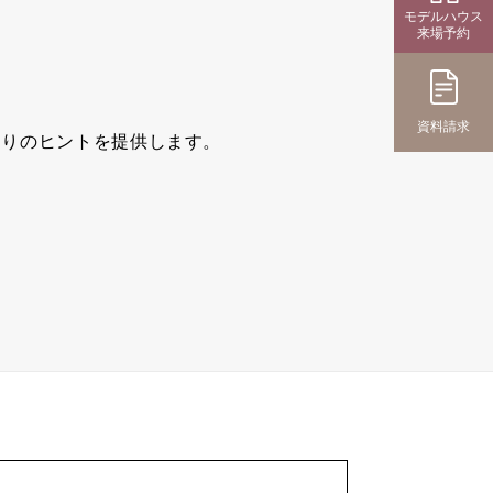
モデルハウス
来場予約
資料請求
くりのヒントを提供します。