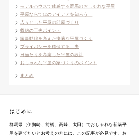
モデルハウスで体感する群馬のおしゃれな平屋
平屋ならではのアイデアを知ろう！
広々とした平屋の部屋づくり
収納の工夫ポイント
家事動線を考えた快適な平屋づくり
プライバシーを確保する工夫
日当たりを考慮した平屋の設計
おしゃれな平屋の家づくりのポイント
まとめ
はじめに
群馬県（伊勢崎、前橋、高崎、太田）でおしゃれな新築平
屋を建てたいとお考えの方には、この記事が必見です。お