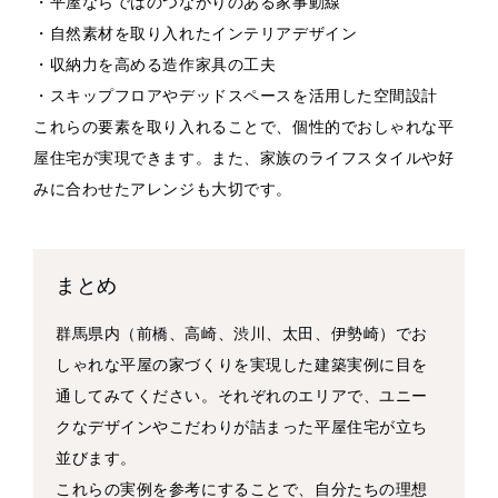
・平屋ならではのつながりのある家事動線
・自然素材を取り入れたインテリアデザイン
・収納力を高める造作家具の工夫
・スキップフロアやデッドスペースを活用した空間設計
これらの要素を取り入れることで、個性的でおしゃれな平
屋住宅が実現できます。また、家族のライフスタイルや好
みに合わせたアレンジも大切です。
まとめ
群馬県内（前橋、高崎、渋川、太田、伊勢崎）でお
しゃれな平屋の家づくりを実現した建築実例に目を
通してみてください。それぞれのエリアで、ユニー
クなデザインやこだわりが詰まった平屋住宅が立ち
並びます。
これらの実例を参考にすることで、自分たちの理想