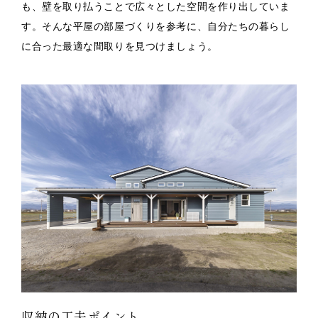
も、壁を取り払うことで広々とした空間を作り出していま
す。そんな平屋の部屋づくりを参考に、自分たちの暮らし
に合った最適な間取りを見つけましょう。
収納の工夫ポイント