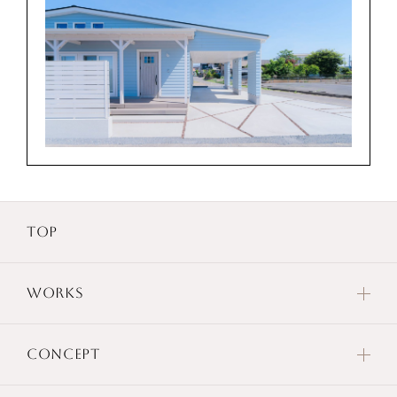
TOP
WORKS
CONCEPT