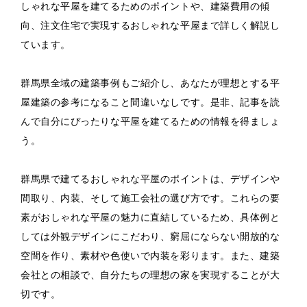
しゃれな平屋を建てるためのポイントや、建築費用の傾
向、注文住宅で実現するおしゃれな平屋まで詳しく解説し
ています。
群馬県全域の建築事例もご紹介し、あなたが理想とする平
屋建築の参考になること間違いなしです。是非、記事を読
んで自分にぴったりな平屋を建てるための情報を得ましょ
う。
群馬県で建てるおしゃれな平屋のポイントは、デザインや
間取り、内装、そして施工会社の選び方です。これらの要
素がおしゃれな平屋の魅力に直結しているため、具体例と
しては外観デザインにこだわり、窮屈にならない開放的な
空間を作り、素材や色使いで内装を彩ります。また、建築
会社との相談で、自分たちの理想の家を実現することが大
切です。