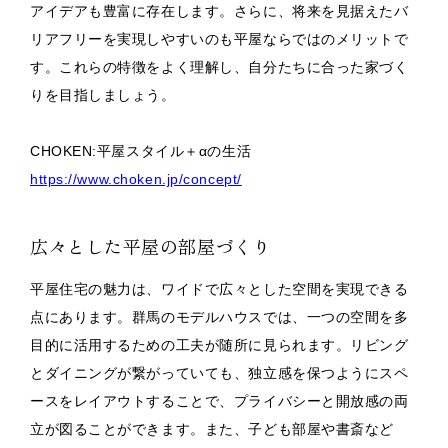
アイデアも豊富に存在します。さらに、将来を見据えたバ
リアフリーを実現しやすいのも平屋ならではのメリットで
す。これらの特徴をよく理解し、自分たちに合った家づく
りを目指しましょう。
CHOKEN:平屋スタイル＋αの生活
https://www.choken.jp/concept/
広々とした平屋の部屋づくり
平屋住宅の魅力は、ワイドで広々とした空間を実現できる
点にあります。群馬のモデルハウスでは、一つの空間を多
目的に活用するための工夫が随所に見られます。リビング
とダイニングが繋がっていても、独立感を保つようにスペ
ースをレイアウトすることで、プライバシーと開放感の両
立が図ることができます。また、子ども部屋や書斎など