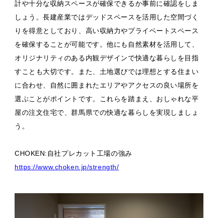
計や十分な収納スペースが確保できるか事前に確認をしま
しょう。長建産業ではデッドスペースを活用した空間づく
りを得意としており、高い収納力やプライベートスペース
を確保することが可能です。他にも自然素材を活用して、
オリジナリティのある内観デザインで快適な暮らしを目指
すことも大切です。また、土地選びでは理想とする住まい
に合わせ、自然に囲まれたエリアやアクセスの良い場所を
選ぶことがポイントです。これらを踏まえ、おしゃれな平
屋の注文住宅で、群馬県での快適な暮らしを実現しましょ
う。
CHOKEN:自社プレカット工場の強み
https://www.choken.jp/strength/