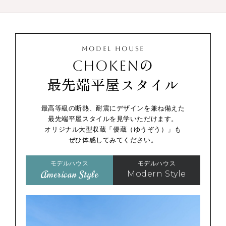
MODEL HOUSE
CHOKENの
最先端平屋スタイル
最高等級の断熱、耐震にデザインを兼ね備えた
最先端平屋スタイルを見学いただけます。
オリジナル大型収蔵「優蔵（ゆうぞう）」も
ぜひ体感してみてください。
モデルハウス
モデルハウス
American Style
Modern Style