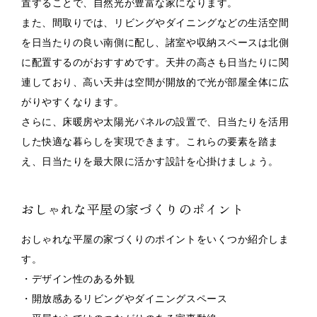
置することで、自然光が豊富な家になります。
また、間取りでは、リビングやダイニングなどの生活空間
を日当たりの良い南側に配し、諸室や収納スペースは北側
に配置するのがおすすめです。天井の高さも日当たりに関
連しており、高い天井は空間が開放的で光が部屋全体に広
がりやすくなります。
さらに、床暖房や太陽光パネルの設置で、日当たりを活用
した快適な暮らしを実現できます。これらの要素を踏ま
え、日当たりを最大限に活かす設計を心掛けましょう。
おしゃれな平屋の家づくりのポイント
おしゃれな平屋の家づくりのポイントをいくつか紹介しま
す。
・デザイン性のある外観
・開放感あるリビングやダイニングスペース