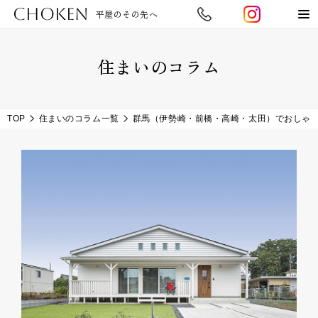
CHOKEN
平屋のその先へ
住まいのコラム
TOP
住まいのコラム一覧
群馬（伊勢崎・前橋・高崎・太田）でおしゃ