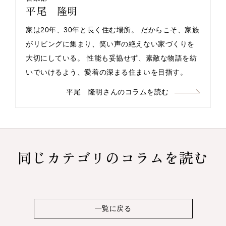
平尾 隆明
家は20年、30年と長く住む場所。 だからこそ、家族
がリビングに集まり、笑い声の絶えない家づくりを
大切にしている。 性能も妥協せず、素敵な物語を紡
いでいけるよう、愛着の深まる住まいを目指す。
平尾 隆明さんのコラムを読む
同じカテゴリのコラムを読む
一覧に戻る