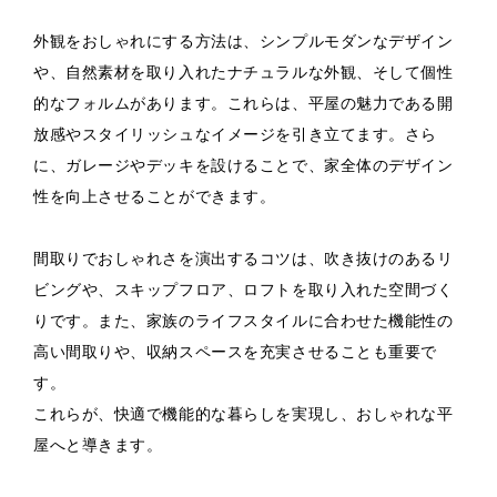
外観をおしゃれにする方法は、シンプルモダンなデザイン
や、自然素材を取り入れたナチュラルな外観、そして個性
的なフォルムがあります。これらは、平屋の魅力である開
放感やスタイリッシュなイメージを引き立てます。さら
に、ガレージやデッキを設けることで、家全体のデザイン
性を向上させることができます。
間取りでおしゃれさを演出するコツは、吹き抜けのあるリ
ビングや、スキップフロア、ロフトを取り入れた空間づく
りです。また、家族のライフスタイルに合わせた機能性の
高い間取りや、収納スペースを充実させることも重要で
す。
これらが、快適で機能的な暮らしを実現し、おしゃれな平
屋へと導きます。