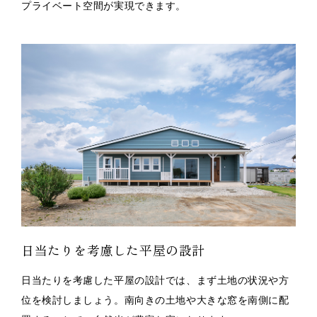
プライベート空間が実現できます。
日当たりを考慮した平屋の設計
日当たりを考慮した平屋の設計では、まず土地の状況や方
位を検討しましょう。南向きの土地や大きな窓を南側に配