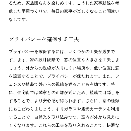
るため、家族団らんを楽しめます。こうした家事動線を考
慮した平屋づくりで、毎日の家事が楽しくなること間違い
なしです。
プライバシーを確保する工夫
プライバシーを確保するには、いくつかの工夫が必要で
す。まず、家の設計段階で、窓の位置や大きさを工夫しま
しょう。外からの視線が入りにくい場所や、低い位置に窓
を設置することで、プライバシーが保たれます。また、フ
ェンスや植栽で外からの視線を遮ることも有効です。特
に、住宅街では隣家との距離が近いため、植栽で目隠しを
することで、より安心感が得られます。さらに、窓の種類
にもこだわりましょう。すりガラスや遮光カーテンを利用
することで、自然光を取り込みつつ、室内が外から見えに
くくなります。これらの工夫を取り入れることで、快適な