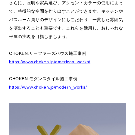
さらに、照明や家具選び、アクセントカラーの使用によっ
て、特徴的な空間を作り出すことができます。キッチンや
バスルーム周りのデザインにもこだわり、一貫した雰囲気
を演出することも重要です。これらを活用し、おしゃれな
平屋の実現を目指しましょう。
CHOKEN:サーファーズハウス施工事例
https://www.choken.jp/american_works/
CHOKEN:モダンスタイル施工事例
https://www.choken.jp/modern_works/