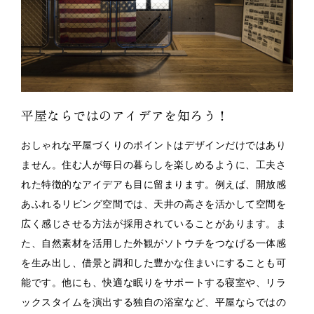
平屋ならではのアイデアを知ろう！
おしゃれな平屋づくりのポイントはデザインだけではあり
ません。住む人が毎日の暮らしを楽しめるように、工夫さ
れた特徴的なアイデアも目に留まります。例えば、開放感
あふれるリビング空間では、天井の高さを活かして空間を
広く感じさせる方法が採用されていることがあります。ま
た、自然素材を活用した外観がソトウチをつなげる一体感
を生み出し、借景と調和した豊かな住まいにすることも可
能です。他にも、快適な眠りをサポートする寝室や、リラ
ックスタイムを演出する独自の浴室など、平屋ならではの