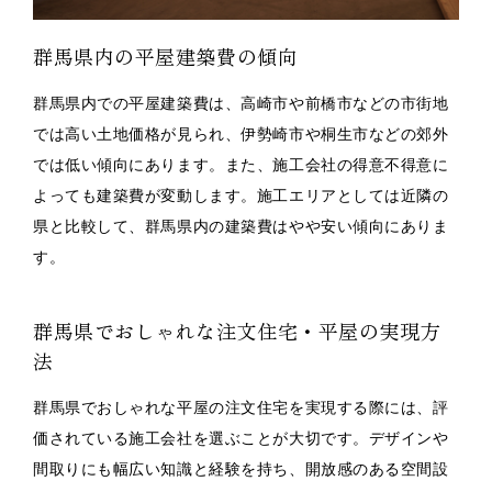
群馬県内の平屋建築費の傾向
群馬県内での平屋建築費は、高崎市や前橋市などの市街地
では高い土地価格が見られ、伊勢崎市や桐生市などの郊外
では低い傾向にあります。また、施工会社の得意不得意に
よっても建築費が変動します。施工エリアとしては近隣の
県と比較して、群馬県内の建築費はやや安い傾向にありま
す。
群馬県でおしゃれな注文住宅・平屋の実現方
法
群馬県でおしゃれな平屋の注文住宅を実現する際には、評
価されている施工会社を選ぶことが大切です。デザインや
間取りにも幅広い知識と経験を持ち、開放感のある空間設