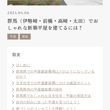
2024.04.06
群馬（伊勢崎・前橋・高崎・太田）でお
しゃれな新築平屋を建てるには？
平屋
新築
目次
はじめに
群馬県での平屋建築費用はどのようになっている
のか？
注文住宅での平屋建築費における確認ポイント
群馬県内の平屋建築費の傾向
群馬県でおしゃれな注文住宅・平屋の実現方法
自分の好みに合った平屋を見つけよう！
家づくりのコンセプトを理解しよう！