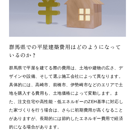
群馬県での平屋建築費用はどのようになって
いるのか？
群馬県で平屋を建てる際の費用は、土地や建物の広さ、デ
ザインや設備、そして選ぶ施工会社によって異なります。
具体的には、高崎市、前橋市、伊勢崎市などのエリアで土
地を購入する費用も、土地価格によって変動します。ま
た、注文住宅や高性能・低エネルギーのZEH基準に対応し
た家づくりを行う場合は、さらに初期費用が高くなること
がありますが、長期的には節約したエネルギー費用で経済
的になる場合があります。