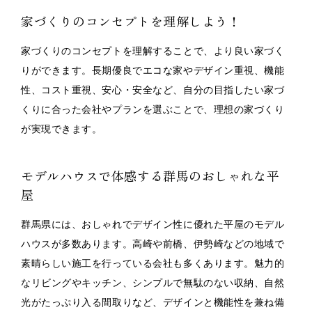
家づくりのコンセプトを理解しよう！
家づくりのコンセプトを理解することで、より良い家づく
りができます。長期優良でエコな家やデザイン重視、機能
性、コスト重視、安心・安全など、自分の目指したい家づ
くりに合った会社やプランを選ぶことで、理想の家づくり
が実現できます。
モデルハウスで体感する群馬のおしゃれな平
屋
群馬県には、おしゃれでデザイン性に優れた平屋のモデル
ハウスが多数あります。高崎や前橋、伊勢崎などの地域で
素晴らしい施工を行っている会社も多くあります。魅力的
なリビングやキッチン、シンプルで無駄のない収納、自然
光がたっぷり入る間取りなど、デザインと機能性を兼ね備