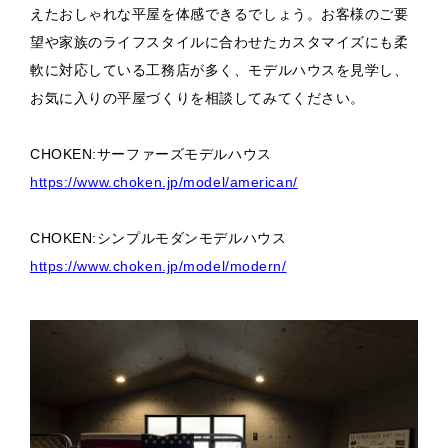
えたおしゃれな平屋を体感できるでしょう。お客様のご要
望や家族のライフスタイルに合わせたカスタマイズにも柔
軟に対応している工務店が多く、モデルハウスを見学し、
お気に入りの平屋づくりを相談してみてください。
CHOKEN:サーファーズモデルハウス
https://www.choken.jp/model/american/
CHOKEN:シンプルモダンモデルハウス
https://www.choken.jp/model/modern/