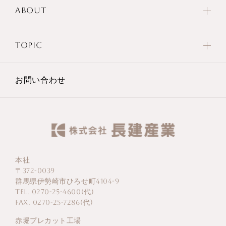
ABOUT
TOPIC
お問い合わせ
本社
〒372-0039
群馬県伊勢崎市ひろせ町4104-9
TEL. 0270-25-4600(代)
FAX. 0270-25-7286(代)
赤堀プレカット工場