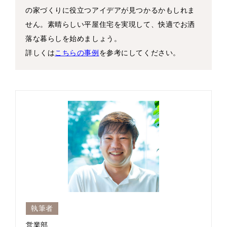
の家づくりに役立つアイデアが見つかるかもしれま
せん。素晴らしい平屋住宅を実現して、快適でお洒
落な暮らしを始めましょう。
詳しくは
こちらの事例
を参考にしてください。
執筆者
営業部