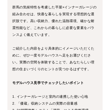
群馬の気候特性を考慮した平屋×インナーガレージの
組み合わせは、快適な暮らしを実現する理想的な選
択肢です。高い収納力、優れた温熱環境、確かな耐
震性能など、これからの暮らしに必要な要素をバラ
ンスよく備えています。
ご紹介した内容をより具体的にイメージいただくた
めに、ぜひ一度モデルハウスへ足をお運びくださ
い。実際の空間を体験することで、あなたらしい理
想の住まいづくりのヒントが見つかるはずです。
モデルハウス見学でチェックしたいポイント
1. インナーガレージと室内の連携した使い心地
2. 「優蔵」収納システムの実際の容量感