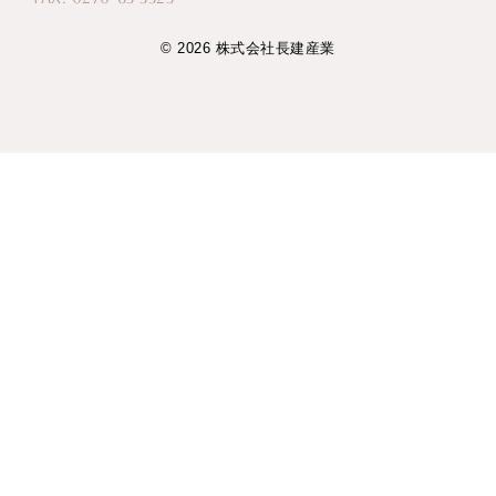
© 2026 株式会社長建産業