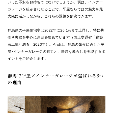
いった不安をお持ちではないでしょうか。実は、インナー
ガレージを組み合わせることで、平屋ならではの魅力を最
大限に活かしながら、これらの課題を解決できます。
群馬県の平屋住宅率は2022年に26.1%まで上昇し、特に共
働き夫婦を中心に注目を集めています（国土交通省「建築
着工統計調査」2023年）。今回は、群馬の気候に適した平
屋×インナーガレージの魅力と、快適な暮らしを実現するポ
イントをご紹介します。
群馬で平屋×インナーガレージが選ばれる3つ
の理由