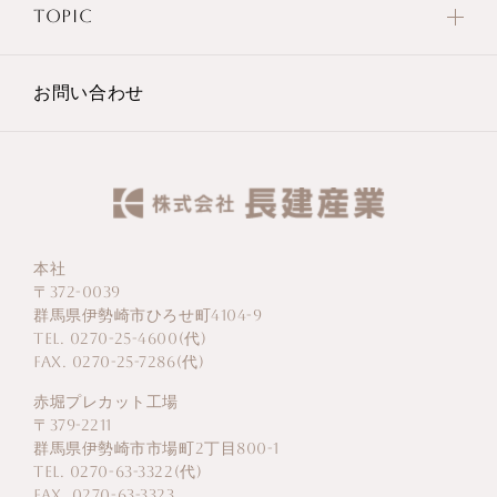
TOPIC
お問い合わせ
本社
〒372-0039
群馬県伊勢崎市ひろせ町4104-9
TEL. 0270-25-4600(代)
FAX. 0270-25-7286(代)
赤堀プレカット工場
〒379-2211
群馬県伊勢崎市市場町2丁目800-1
TEL. 0270-63-3322(代)
FAX. 0270-63-3323