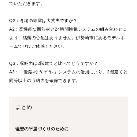
ていただきます。
Q2：冬場の結露は大丈夫ですか？
A2：高性能な断熱材と24時間換気システムの組み合わせに
より、結露の心配はありません。伊勢崎市にあるモデルホ
ームでぜひご体感ください。
Q3：収納力は2階建てと比べてどうですか？
A3：「優蔵-ゆうぞう-」システムの活用により、2階建てと
同等以上の収納力を確保できます。
まとめ
理想の平屋づくりのために