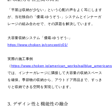
「平屋は収納が少ない」という心配の声をよく耳にします
が、当社独自の「優蔵-ゆうぞう-」システムとインナーガ
レージの組み合わせで、その課題を解決しています。
大容量収納システム「優蔵-ゆうぞう-」
https://www.choken.jp/concept/c01/
実際の施工事例
（
https://www.choken.jp/american_works/pailblue_americans
では、インナーガレージに隣接して大容量の収納スペース
を確保。季節物の収納から、アウトドア用品まで、すっき
りと収納できる空間を実現しています。
3. デザイン性と機能性の融合