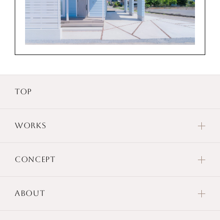
TOP
WORKS
CONCEPT
ABOUT