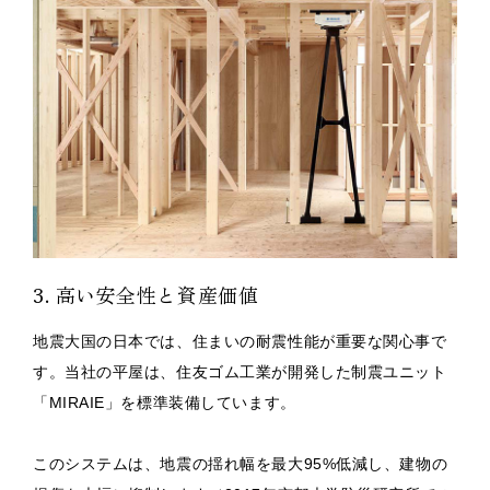
3. 高い安全性と資産価値
地震大国の日本では、住まいの耐震性能が重要な関心事で
す。当社の平屋は、住友ゴム工業が開発した制震ユニット
「MIRAIE」を標準装備しています。
このシステムは、地震の揺れ幅を最大95%低減し、建物の