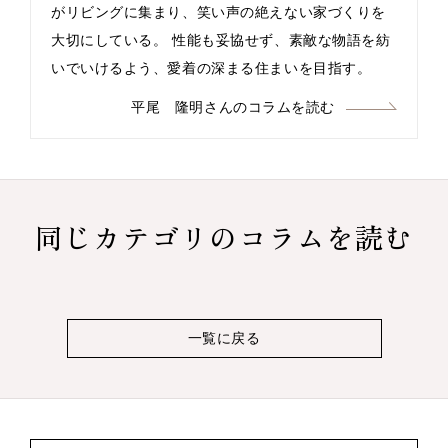
がリビングに集まり、笑い声の絶えない家づくりを
大切にしている。 性能も妥協せず、素敵な物語を紡
いでいけるよう、愛着の深まる住まいを目指す。
平尾 隆明さんのコラムを読む
同じカテゴリのコラムを読む
一覧に戻る