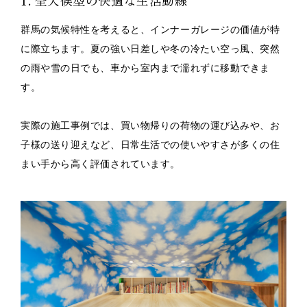
1. 全天候型の快適な生活動線
群馬の気候特性を考えると、インナーガレージの価値が特
に際立ちます。夏の強い日差しや冬の冷たい空っ風、突然
の雨や雪の日でも、車から室内まで濡れずに移動できま
す。
実際の施工事例では、買い物帰りの荷物の運び込みや、お
子様の送り迎えなど、日常生活での使いやすさが多くの住
まい手から高く評価されています。