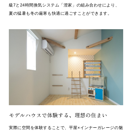
級7と24時間換気システム「澄家」の組み合わせにより、
夏の猛暑も冬の厳寒も快適に過ごすことができます。
モデルハウスで体験する、理想の住まい
実際に空間を体験することで、平屋×インナーガレージの魅