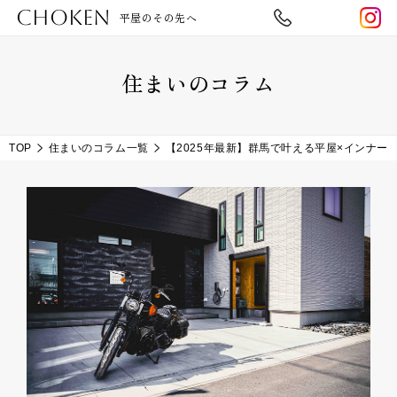
CHOKEN
平屋のその先へ
住まいのコラム
TOP
住まいのコラム一覧
【2025年最新】群馬で叶える平屋×インナ