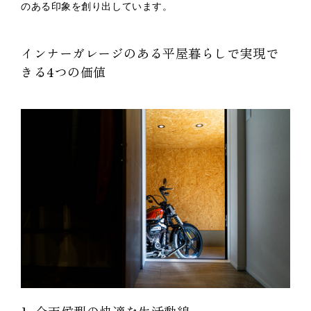
のある印象を創り出しています。
インナーガレージのある平屋暮らしで実現で
きる4つの価値