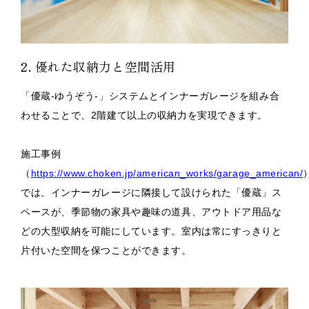
2. 優れた収納力と空間活用
「優蔵-ゆうぞう-」システムとインナーガレージを組み合
わせることで、2階建て以上の収納力を実現できます。
施工事例
（
https://www.choken.jp/american_works/garage_american/
では、インナーガレージに隣接して設けられた「優蔵」ス
ペースが、季節物の家具や趣味の道具、アウトドア用品な
どの大型収納を可能にしています。室内は常にすっきりと
片付いた空間を保つことができます。