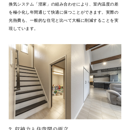
換気システム「澄家」の組み合わせにより、室内温度の差
を極小化し年間通じて快適に保つことができます。実際の
光熱費も、一般的な住宅と比べて大幅に削減することを実
現しています。
2. 収納力と住空間の両立