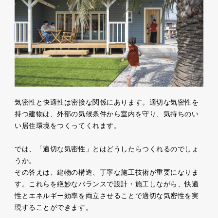
気密性と快適性は密接な関係にあります。適切な気密性を
持つ建物は、外部の気候条件から室内を守り、気持ちのい
い居住環境をつくってくれます。
では、「適切な気密性」とはどうしたらつくれるのでしょ
うか。
その答えは、建物の構造、丁寧な施工技術が重要になりま
す。これらを絶妙なバランスで設計・施工しながら、快適
性とエネルギー効率を両立させることで適切な気密性を実
現することができます。