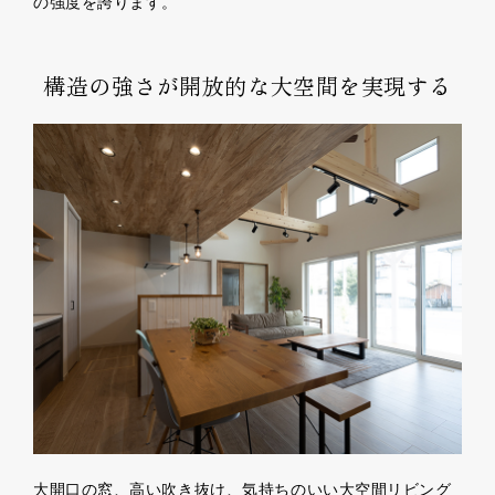
の強度を誇ります。
構造の強さが開放的な大空間を実現する
大開口の窓、高い吹き抜け、気持ちのいい大空間リビング