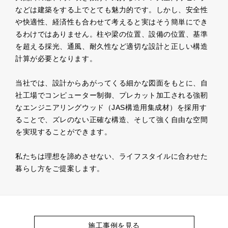
などは建築をする上でとても魅力的です。しかし、安全性
や快適性、経済性も合わせて考えると実はそう簡単にでき
るわけではありません。柱や梁の位置、設備の位置、基準
を超える採光、通風、耐久性など適切な設計と正しい構造
計算が必要となります。
当社では、設計からあがってくる細かな図面をもとに、自
社工場でコンピューター制御、プレカット加工される強靭
なエンジニアリングウッド（JAS構造用集成材）を採用す
ることで、ズレのない正確な構造、そして強く自由な空間
を実現することができます。
私たちは理想を諦めさせない、ライフスタイルに合わせた
暮らし方をご提案します。
施工事例を見る