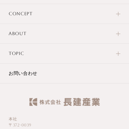
CONCEPT
ABOUT
TOPIC
お問い合わせ
本社
〒372-0039