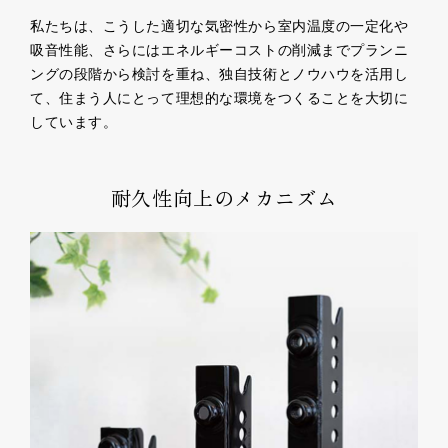
私たちは、こうした適切な気密性から室内温度の一定化や
吸音性能、さらにはエネルギーコストの削減までプランニ
ングの段階から検討を重ね、独自技術とノウハウを活用し
て、住まう人にとって理想的な環境をつくることを大切に
しています。
耐久性向上のメカニズム