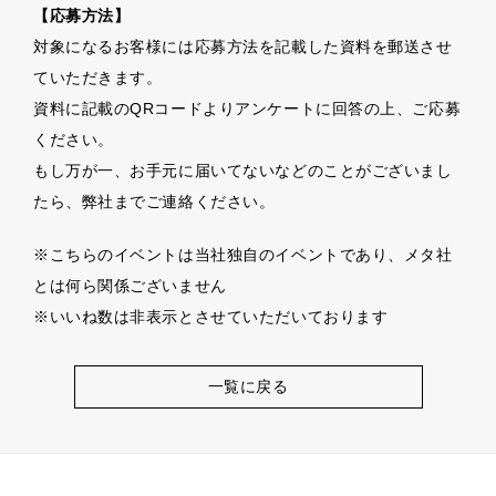
【応募方法】
対象になるお客様には応募方法を記載した資料を郵送させ
ていただきます。
資料に記載のQRコードよりアンケートに回答の上、ご応募
ください。
もし万が一、お手元に届いてないなどのことがございまし
たら、弊社までご連絡ください。
※こちらのイベントは当社独自のイベントであり、メタ社
とは何ら関係ございません
※いいね数は非表示とさせていただいております
一覧に戻る