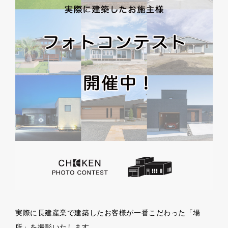
実際に長建産業で建築したお客様が一番こだわった「場
所」を撮影いたします。