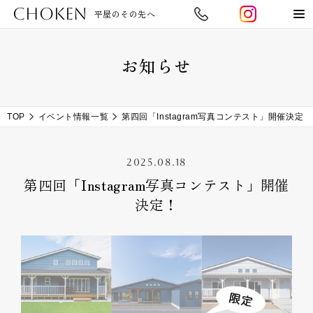
CHOKEN
平屋のその先へ
お知らせ
TOP
イベント情報一覧
第四回「Instagram写真コンテスト」開催決定！
2025.08.18
第四回「Instagram写真コンテスト」開催
決定！