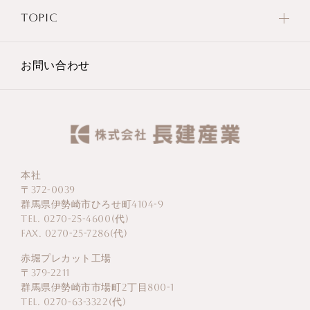
TOPIC
お問い合わせ
本社
〒372-0039
群馬県伊勢崎市ひろせ町4104-9
TEL. 0270-25-4600(代)
FAX. 0270-25-7286(代)
赤堀プレカット工場
〒379-2211
群馬県伊勢崎市市場町2丁目800-1
TEL. 0270-63-3322(代)