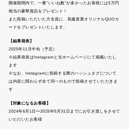
開催期間内で、一番”いいね数”が多かったお客様には5万円
相当の豪華賞品をプレゼント！
また投稿いただいた方全員に、長建産業オリジナルQUOカ
ードをプレゼントいたします。
【結果発表】
2025年11月中旬（予定）
※結果発表はInstagramと当ホームページにて掲載いたし
ます
※なお、Instagramに投稿する際のハッシュタグについて
は内容に関わらず全て同一のもので投稿させていただきま
す
【対象になるお客様】
2024年6月1日〜2025年5月31日までにお引き渡しをさせて
いただいたお客様