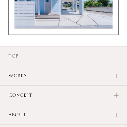
TOP
WORKS
CONCEPT
ABOUT