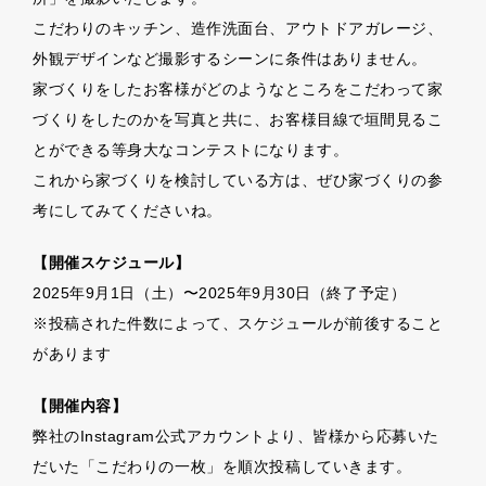
こだわりのキッチン、造作洗面台、アウトドアガレージ、
外観デザインなど撮影するシーンに条件はありません。
家づくりをしたお客様がどのようなところをこだわって家
づくりをしたのかを写真と共に、お客様目線で垣間見るこ
とができる等身大なコンテストになります。
これから家づくりを検討している方は、ぜひ家づくりの参
考にしてみてくださいね。
【開催スケジュール】
2025年9月1日（土）〜2025年9月30日（終了予定）
※投稿された件数によって、スケジュールが前後すること
があります
【開催内容】
弊社のInstagram公式アカウントより、皆様から応募いた
だいた「こだわりの一枚」を順次投稿していきます。