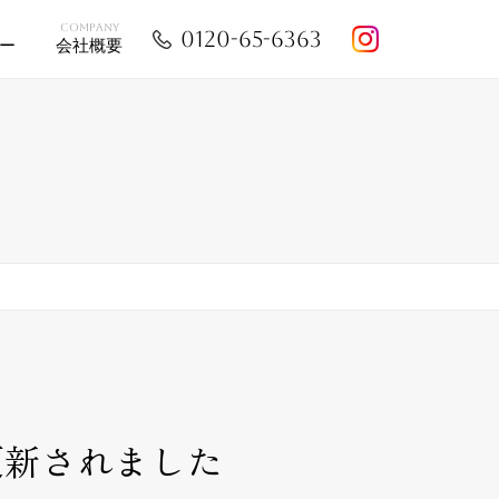
E
COMPANY
0120-65-6363
ー
会社概要
更新されました