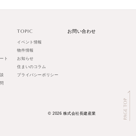
TOPIC
お問い合わせ
イベント情報
物件情報
ート
お知らせ
住まいのコラム
談
プライバシーポリシー
問
© 2026 株式会社長建産業