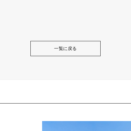
一覧に戻る