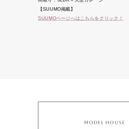
【SUUMO掲載】
SUUMOページへはこちらをクリック！
MODEL HOUSE