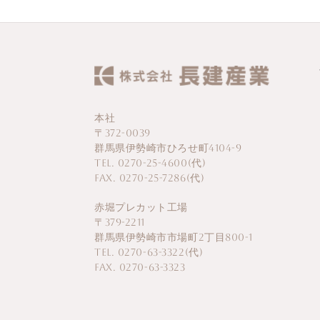
本社
〒372-0039
群馬県伊勢崎市ひろせ町4104-9
TEL. 0270-25-4600(代)
FAX. 0270-25-7286(代)
赤堀プレカット工場
〒379-2211
群馬県伊勢崎市市場町2丁目800-1
TEL. 0270-63-3322(代)
FAX. 0270-63-3323