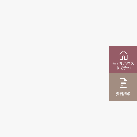
モデルハウス
来場予約
資料請求