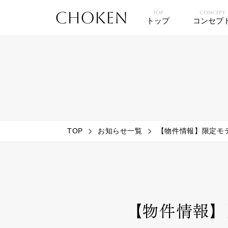
CHOKEN
TOP
CONCEPT
トップ
コンセプ
TOP
お知らせ一覧
【物件情報】限定モ
【物件情報】