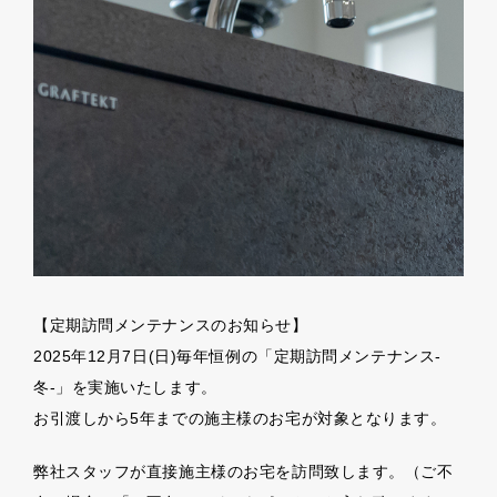
【定期訪問メンテナンスのお知らせ】
2025年12月7日(日)毎年恒例の「定期訪問メンテナンス-
冬-」を実施いたします。
お引渡しから5年までの施主様のお宅が対象となります。
弊社スタッフが直接施主様のお宅を訪問致します。（ご不