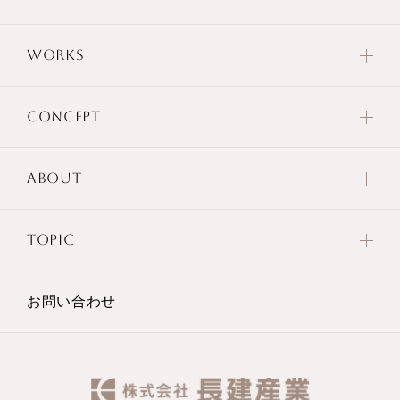
WORKS
CONCEPT
ABOUT
TOPIC
お問い合わせ