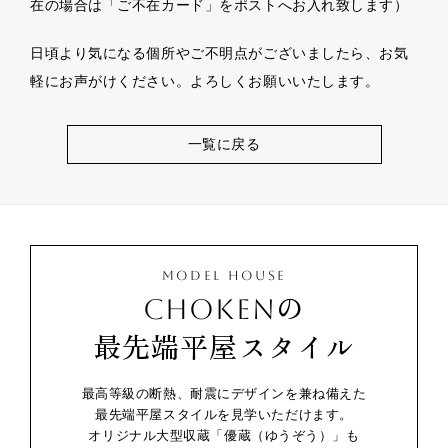
在の場合は「ご不在カード」をポストへお入れ致します）
日頃より気になる個所やご不明点がございましたら、お気
軽にお声がけください。よろしくお願いいたします。
一覧に戻る
MODEL HOUSE
CHOKENの
最先端平屋スタイル
最高等級の断熱、耐震にデザインを兼ね備えた
最先端平屋スタイルを見学いただけます。
オリジナル大型収蔵「優蔵（ゆうぞう）」も