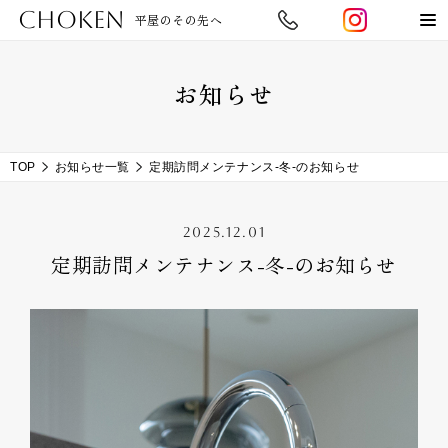
CHOKEN
平屋のその先へ
お知らせ
TOP
お知らせ一覧
定期訪問メンテナンス-冬-のお知らせ
2025.12.01
定期訪問メンテナンス-冬-のお知らせ