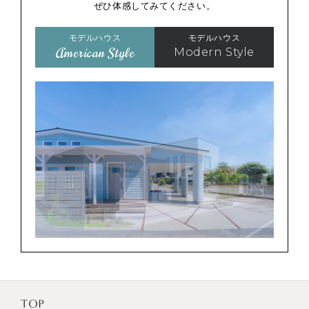
ぜひ体感してみてください。
モデルハウス
モデルハウス
American Style
Modern Style
TOP