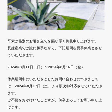
平素は格別のお引き立てを賜り厚く御礼申し上げます。
長建産業では誠に勝手ながら、下記期間を夏季休業とさせ
ていただきます。
2024年8月11日（日）〜2024年8月16日（金）
休業期間中にいただきましたお問い合わせにつきまして
は、2024年8月17日（土）より順次御対応させていただき
ます。
ご不便をおかけいたしますが、何卒よろしくお願い申し上
げます。