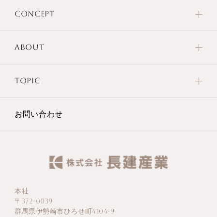
CONCEPT
ABOUT
TOPIC
お問い合わせ
本社
〒372-0039
群馬県伊勢崎市ひろせ町4104-9