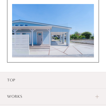
TOP
WORKS