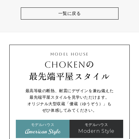
一覧に戻る
MODEL HOUSE
CHOKENの
最先端平屋スタイル
最高等級の断熱、耐震にデザインを兼ね備えた
最先端平屋スタイルを見学いただけます。
オリジナル大型収蔵「優蔵（ゆうぞう）」も
ぜひ体感してみてください。
モデルハウス
モデルハウス
American Style
Modern Style