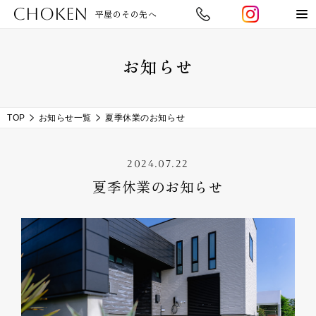
CHOKEN
平屋のその先へ
お知らせ
TOP
お知らせ一覧
夏季休業のお知らせ
2024.07.22
夏季休業のお知らせ