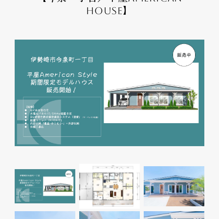
HOUSE】