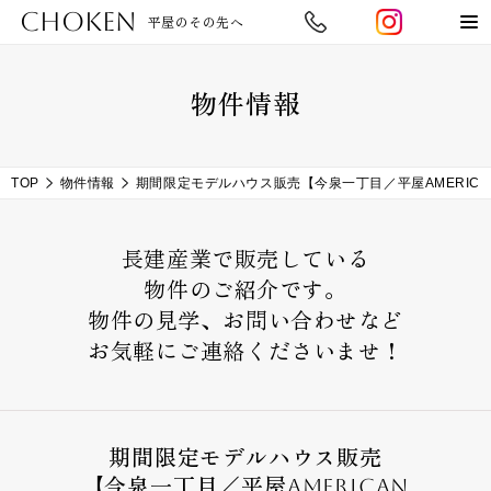
CHOKEN
平屋のその先へ
物件情報
TOP
物件情報
期間限定モデルハウス販売【今泉一丁目／平屋AMERICAN
長建産業で販売している
物件のご紹介です。
物件の見学、お問い合わせなど
お気軽にご連絡くださいませ！
期間限定モデルハウス販売
【今泉一丁目／平屋AMERICAN