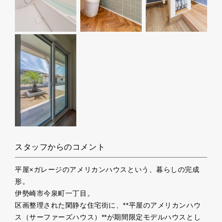
スタッフからのコメント
平屋×ガレージのアメリカンハウスという、暮らしの完成
形。
伊勢崎市今泉町一丁目。
区画整理された閑静な住宅街に、**平屋のアメリカンハウ
ス（サーファーズハウス）**が期間限定モデルハウスとし