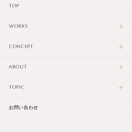
TOP
WORKS
CONCEPT
ABOUT
TOPIC
お問い合わせ