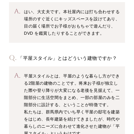
はい、大丈夫です。本社屋内には打ち合わせする
場所のすぐ近くにキッズスペースを設けてあり、
目の届く場所でお子様がおもちゃで遊んだり、
DVD を鑑賞したりすることができます。
「平屋スタイル」とはどういう建物ですか？
平屋スタイルとは、平屋のような暮らし方ができ
る2階屋の建物のことです。将来お子様が独立し
た際や登り降りが大変になる老後を見据えて、一
階部分に生活空間をまとめ、一部の部屋のみを二
階部分に設計する、ということが特徴です。
私たちは、群馬県内でいち早く平屋の邸宅を建築
をはじめ、長年建築を続けてきましたが、時代や
暮らしのニーズに合わせて進化させた建物が「平
屋スタイル」というわけです。