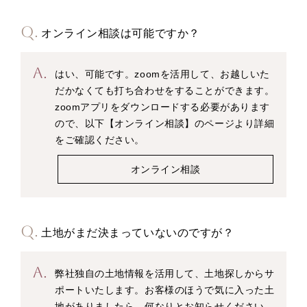
オンライン相談は可能ですか？
はい、可能です。zoomを活用して、お越しいた
だかなくても打ち合わせをすることができます。
zoomアプリをダウンロードする必要があります
ので、以下【オンライン相談】のページより詳細
をご確認ください。
オンライン相談
土地がまだ決まっていないのですが？
弊社独自の土地情報を活用して、土地探しからサ
ポートいたします。お客様のほうで気に入った土
地がありましたら、何なりとお知らせください。