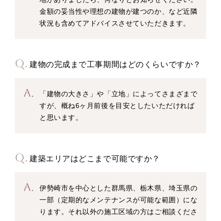
金額の妥当性や理想の建物が建つのか、など近隣
状況も含めてアドバイスさせていただきます。
建物の完成まで工事期間はどのくらいですか？
「建物の大きさ」や「立地」によってさまざまで
すが、概ね6ヶ月前後を目安としたいただければ
と思います。
建築エリアはどこまで可能ですか？
伊勢崎市を中心とした群馬県、栃木県、埼玉県の
一部（定期的なメンテナンスが可能な範囲）にな
ります。それ以外の施工区域の方はご相談くださ