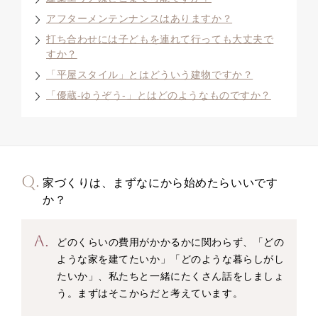
アフターメンテンナンスはありますか？
打ち合わせには子どもを連れて行っても大丈夫で
すか？
「平屋スタイル」とはどういう建物ですか？
「優蔵-ゆうぞう-」とはどのようなものですか？
家づくりは、まずなにから始めたらいいです
か？
どのくらいの費用がかかるかに関わらず、「どの
ような家を建てたいか」「どのような暮らしがし
たいか」、私たちと一緒にたくさん話をしましょ
う。まずはそこからだと考えています。