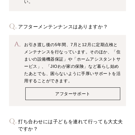
い。
アフターメンテンナンスはありますか？
お引き渡し後の5年間、7月と12月に定期点検と
メンテナンスを行なっています。そのほか、「住
まいの設備機器保証」や「ホームアシスタントサ
ービス」、「JIOわが家の保険」など暮らし始め
たあとでも、困らないように手厚いサポートを活
用することができます。
アフターサポート
打ち合わせには子どもを連れて行っても大丈夫
ですか？