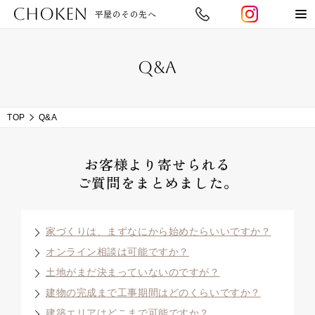
CHOKEN
平屋のその先へ
Q&A
TOP
Q&A
お客様より寄せられる
ご質問をまとめました。
家づくりは、まずなにから始めたらいいですか？
オンライン相談は可能ですか？
土地がまだ決まっていないのですが？
建物の完成まで工事期間はどのくらいですか？
建築エリアはどこまで可能ですか？