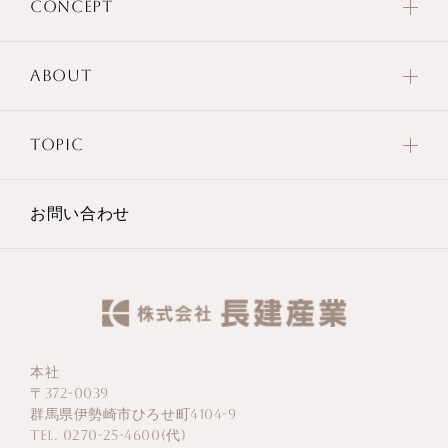
CONCEPT
ABOUT
TOPIC
お問い合わせ
本社
〒372-0039
群馬県伊勢崎市ひろせ町4104-9
TEL. 0270-25-4600(代)