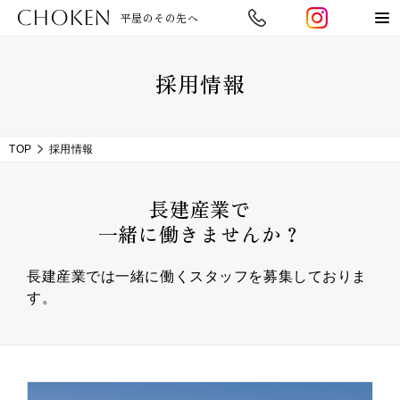
CHOKEN
平屋のその先へ
採用情報
TOP
採用情報
長建産業で
一緒に働きませんか？
長建産業では一緒に働くスタッフを募集しておりま
す。