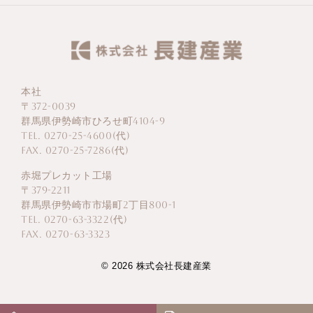
本社
〒372-0039
群馬県伊勢崎市ひろせ町4104-9
TEL. 0270-25-4600(代)
FAX. 0270-25-7286(代)
赤堀プレカット工場
〒379-2211
群馬県伊勢崎市市場町2丁目800-1
TEL. 0270-63-3322(代)
FAX. 0270-63-3323
© 2026 株式会社長建産業