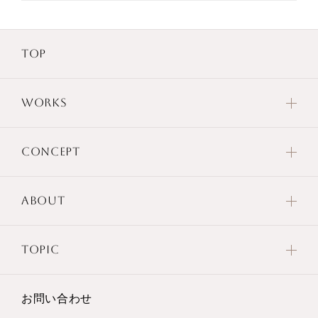
TOP
WORKS
CONCEPT
ABOUT
TOPIC
お問い合わせ