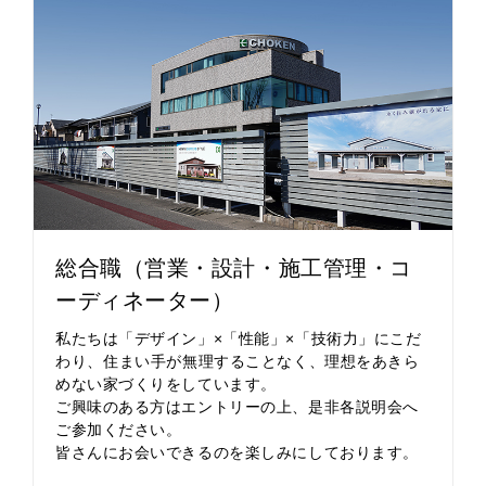
総合職（営業・設計・施工管理・コ
ーディネーター）
私たちは「デザイン」×「性能」×「技術力」にこだ
わり、 住まい手が無理することなく、理想をあきら
めない家づくりをしています。
ご興味のある方はエントリーの上、是非各説明会へ
ご参加ください。
皆さんにお会いできるのを楽しみにしております。