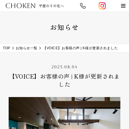
CHOKEN
平屋のその先へ
お知らせ
TOP
お知らせ一覧
【VOICE】お客様の声 | K様が更新されました
2025.08.04
【VOICE】お客様の声 | K様が更新されま
した