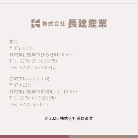
本社
〒372-0039
群馬県伊勢崎市ひろせ町4104-9
TEL. 0270-25-4600(代)
FAX. 0270-25-7286(代)
赤堀プレカット工場
〒379-2211
群馬県伊勢崎市市場町2丁目800-1
TEL. 0270-63-3322(代)
FAX. 0270-63-3323
© 2026 株式会社長建産業