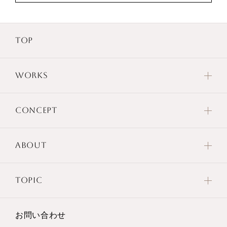
TOP
WORKS
CONCEPT
ABOUT
TOPIC
お問い合わせ