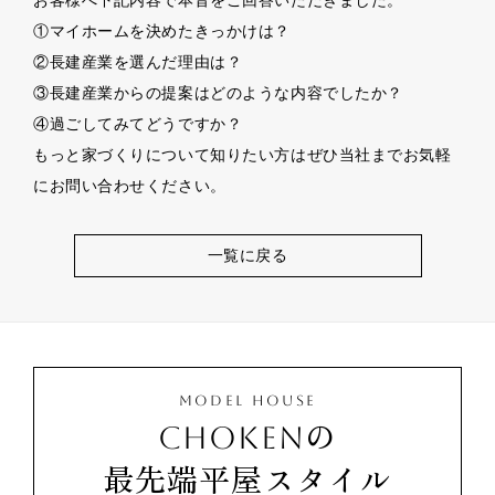
①マイホームを決めたきっかけは？
②長建産業を選んだ理由は？
③長建産業からの提案はどのような内容でしたか？
④過ごしてみてどうですか？
もっと家づくりについて知りたい方はぜひ当社までお気軽
にお問い合わせください。
一覧に戻る
MODEL HOUSE
CHOKENの
最先端平屋スタイル