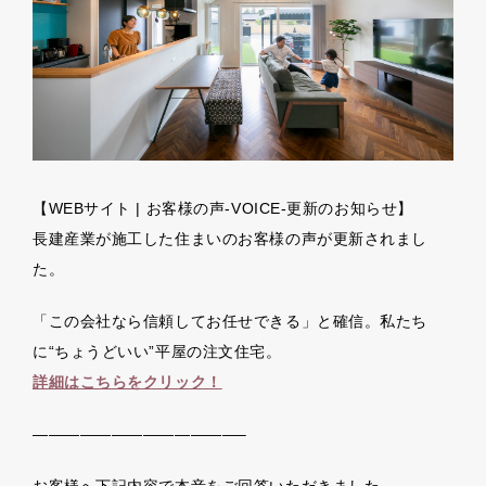
【WEBサイト | お客様の声-VOICE-更新のお知らせ】
長建産業が施工した住まいのお客様の声が更新されまし
た。
「この会社なら信頼してお任せできる」と確信。私たち
に“ちょうどいい”平屋の注文住宅。
詳細はこちらをクリック！
—————————————–
お客様へ下記内容で本音をご回答いただきました。