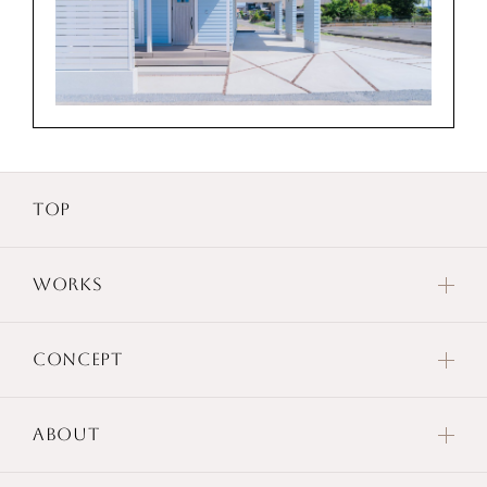
TOP
WORKS
CONCEPT
ABOUT