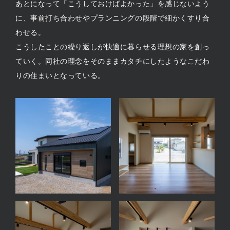
あとになって「こうしておけばよかった」を感じないよう
に、事前打ち合わせやプランニングの段階で細かくすり合
わせる。
こうしたことの繰り返しが快適に暮らせる理想の家を創っ
ていく。同社の理念をそのままカタチにしたようなこだわ
りの住まいとなっている。