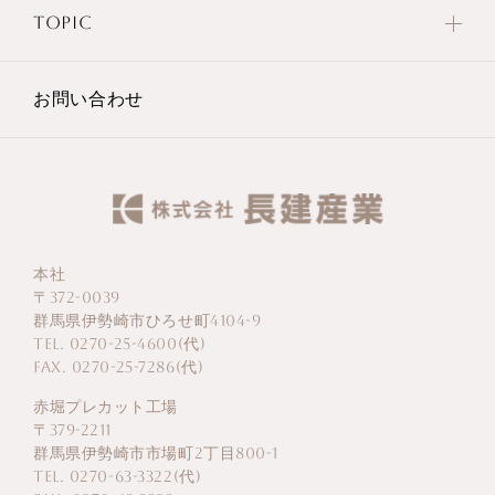
TOPIC
お問い合わせ
本社
〒372-0039
群馬県伊勢崎市ひろせ町4104-9
TEL. 0270-25-4600(代)
FAX. 0270-25-7286(代)
赤堀プレカット工場
〒379-2211
群馬県伊勢崎市市場町2丁目800-1
TEL. 0270-63-3322(代)