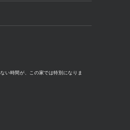
気ない時間が、この家では特別になりま