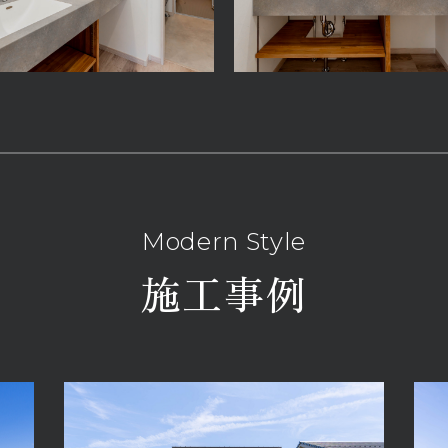
Modern Style
施工事例