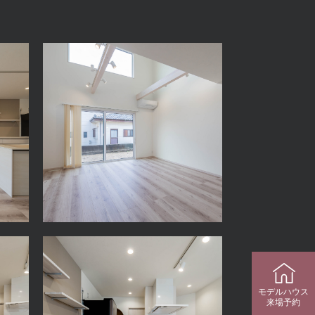
モデルハウス
来場予約