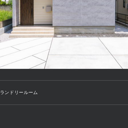
C＋ランドリールーム