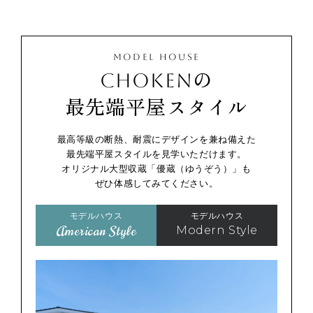
MODEL HOUSE
CHOKENの
最先端平屋スタイル
最高等級の断熱、耐震にデザインを兼ね備えた
最先端平屋スタイルを見学いただけます。
オリジナル大型収蔵「優蔵（ゆうぞう）」も
ぜひ体感してみてください。
モデルハウス
モデルハウス
American Style
Modern Style