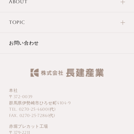
ABOUT
TOPIC
お問い合わせ
本社
〒372-0039
群馬県伊勢崎市ひろせ町4104-9
TEL. 0270-25-4600(代)
FAX. 0270-25-7286(代)
赤堀プレカット工場
〒379-2211