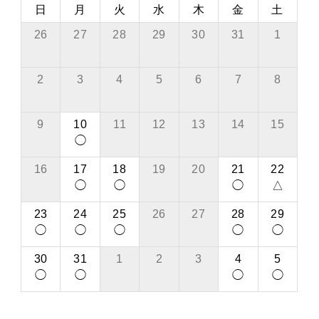
日
月
火
水
木
金
土
26
27
28
29
30
31
1
2
3
4
5
6
7
8
9
10
11
12
13
14
15
◯
16
17
18
19
20
21
22
◯
◯
◯
△
23
24
25
26
27
28
29
◯
◯
◯
◯
◯
30
31
1
2
3
4
5
◯
◯
◯
◯