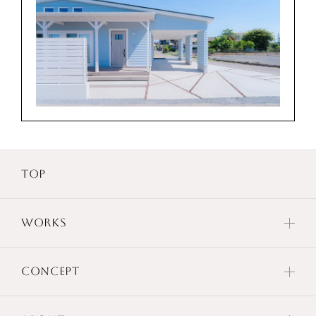
TOP
WORKS
CONCEPT