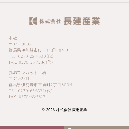
本社
〒372-0039
群馬県伊勢崎市ひろせ町4104-9
TEL. 0270-25-4600(代)
FAX. 0270-25-7286(代)
赤堀プレカット工場
〒379-2211
群馬県伊勢崎市市場町2丁目800-1
TEL. 0270-63-3322(代)
FAX. 0270-63-3323
© 2026 株式会社長建産業