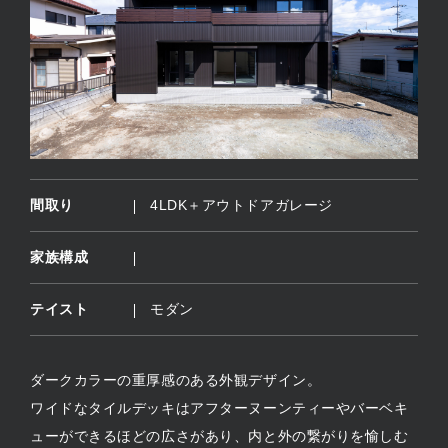
間取り
4LDK＋アウトドアガレージ
家族構成
テイスト
モダン
ダークカラーの重厚感のある外観デザイン。
ワイドなタイルデッキはアフターヌーンティーやバーベキ
ューができるほどの広さがあり、内と外の繋がりを愉しむ