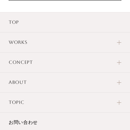
TOP
WORKS
CONCEPT
ABOUT
TOPIC
お問い合わせ