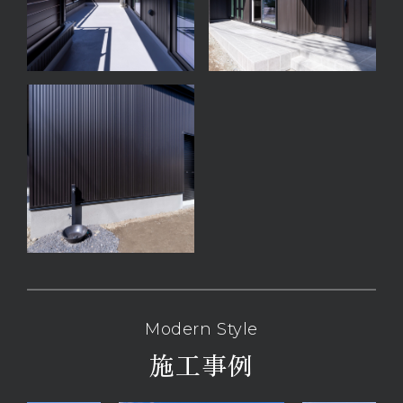
Modern Style
施工事例