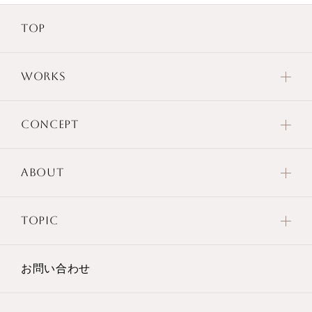
TOP
WORKS
CONCEPT
ABOUT
TOPIC
お問い合わせ