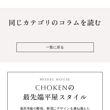
同じカテゴリのコラムを読む
一覧に戻る
MODEL HOUSE
CHOKENの
最先端平屋スタイル
最高等級の断熱、耐震にデザインを兼ね備えた