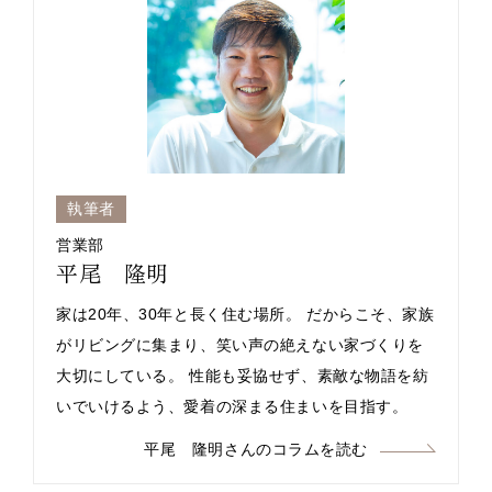
執筆者
営業部
平尾 隆明
家は20年、30年と長く住む場所。 だからこそ、家族
がリビングに集まり、笑い声の絶えない家づくりを
大切にしている。 性能も妥協せず、素敵な物語を紡
いでいけるよう、愛着の深まる住まいを目指す。
平尾 隆明さんのコラムを読む