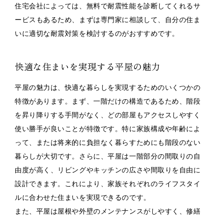
住宅会社によっては、無料で耐震性能を診断してくれるサ
ービスもあるため、まずは専門家に相談して、自分の住ま
いに適切な耐震対策を検討するのがおすすめです。
快適な住まいを実現する平屋の魅力
平屋の魅力は、快適な暮らしを実現するためのいくつかの
特徴があります。まず、一階だけの構造であるため、階段
を昇り降りする手間がなく、どの部屋もアクセスしやすく
使い勝手が良いことが特徴です。特に家族構成や年齢によ
って、または将来的に負担なく暮らすためにも階段のない
暮らしが大切です。さらに、平屋は一階部分の間取りの自
由度が高く、リビングやキッチンの広さや間取りを自由に
設計できます。これにより、家族それぞれのライフスタイ
ルに合わせた住まいを実現できるのです。
また、平屋は屋根や外壁のメンテナンスがしやすく、修繕