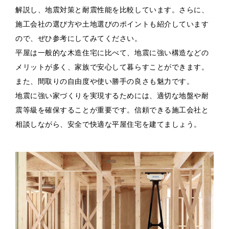
解説し、地震対策と耐震性能を比較しています。さらに、
施工会社の選び方や土地選びのポイントも紹介しています
ので、ぜひ参考にしてみてください。
平屋は一般的な木造住宅に比べて、地震に強い構造などの
メリットが多く、家族で安心して暮らすことができます。
また、間取りの自由度や使い勝手の良さも魅力です。
地震に強い家づくりを実現するためには、適切な地盤や耐
震等級を確保することが重要です。信頼できる施工会社と
相談しながら、安全で快適な平屋住宅を建てましょう。