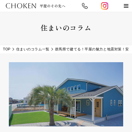
CHOKEN
平屋のその先へ
住まいのコラム
TOP
住まいのコラム一覧
群馬県で建てる！平屋の魅力と地震対策！安