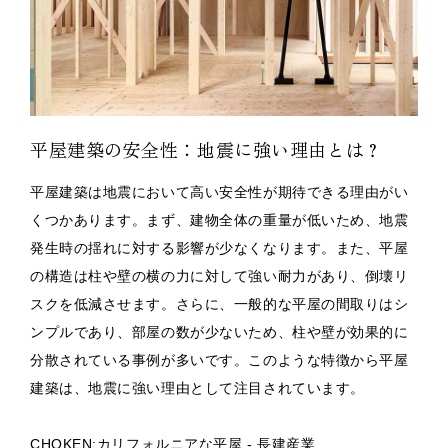
平屋建築の安全性：地震に強い理由とは？
平屋建築は地震において高い安全性が期待できる理由がい
くつかあります。まず、建物全体の重量が低いため、地震
発生時の揺れに対する影響が少なくなります。また、平屋
の構造は柱や壁の横の力に対して強い耐力があり、倒壊リ
スクを低減させます。さらに、一般的な平屋の間取りはシ
ンプルであり、部屋の数が少ないため、柱や壁が効果的に
分散されている事例が多いです。このような特徴から平屋
建築は、地震に強い理由として注目されています。
CHOKEN:カリフォルニアな平屋 - 長建産業