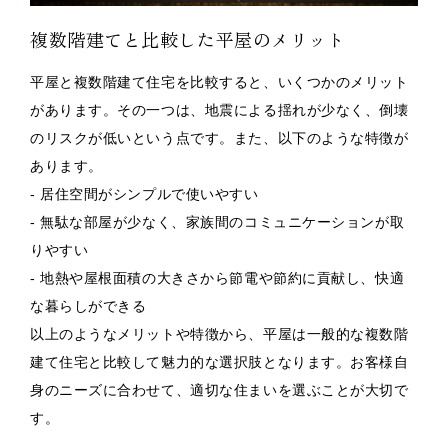
複数階建てと比較した平屋のメリット
平屋と複数階建て住宅を比較すると、いくつかのメリット
があります。その一つは、地震による揺れが少なく、倒壊
のリスクが低いという点です。また、以下のような特徴が
あります。
- 居住空間がシンプルで使いやすい
- 無駄な部屋が少なく、家族間のコミュニケーションが取
りやすい
- 地熱や屋根面積の大きさから節電や節約に貢献し、快適
な暮らしができる
以上のようなメリットや特徴から、平屋は一般的な複数階
建て住宅と比較して魅力的な選択肢となります。お客様自
身のニーズに合わせて、適切な住まいを選ぶことが大切で
す。