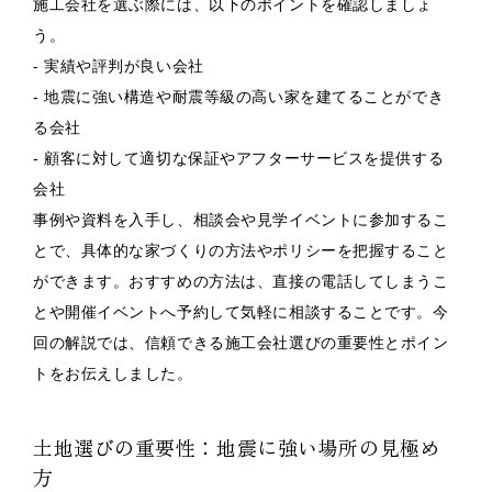
施工会社を選ぶ際には、以下のポイントを確認しましょ
う。
- 実績や評判が良い会社
- 地震に強い構造や耐震等級の高い家を建てることができ
る会社
- 顧客に対して適切な保証やアフターサービスを提供する
会社
事例や資料を入手し、相談会や見学イベントに参加するこ
とで、具体的な家づくりの方法やポリシーを把握すること
ができます。おすすめの方法は、直接の電話してしまうこ
とや開催イベントへ予約して気軽に相談することです。今
回の解説では、信頼できる施工会社選びの重要性とポイン
トをお伝えしました。
土地選びの重要性：地震に強い場所の見極め
方