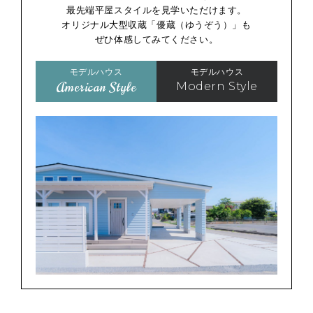
最先端平屋スタイルを見学いただけます。
オリジナル大型収蔵「優蔵（ゆうぞう）」も
ぜひ体感してみてください。
モデルハウス
モデルハウス
American Style
Modern Style