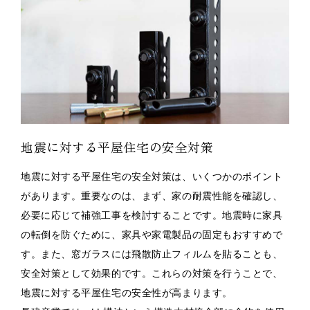
地震に対する平屋住宅の安全対策
地震に対する平屋住宅の安全対策は、いくつかのポイント
があります。重要なのは、まず、家の耐震性能を確認し、
必要に応じて補強工事を検討することです。地震時に家具
の転倒を防ぐために、家具や家電製品の固定もおすすめで
す。また、窓ガラスには飛散防止フィルムを貼ることも、
安全対策として効果的です。これらの対策を行うことで、
地震に対する平屋住宅の安全性が高まります。