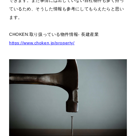
できます。また事情には出していない自社物件も多く持っ
ているため、そうした情報も参考にしてもらえたらと思い
ます。
CHOKEN:取り扱っている物件情報- 長建産業
https://www.choken.jp/property/