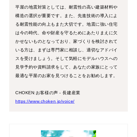
平屋の地震対策としては、耐震性の高い建築材料や
構造の選択が重要です。また、先進技術の導入によ
る耐震性能の向上もまた大切です。地震に強い住宅
は今の時代、命や財産を守るためにあたりまえに欠
かせないものとなっており、家づくりを検討されて
いる方は、まずは専門家に相談し、適切なアドバイ
スを受けましょう。そして気軽にモデルハウスへの
見学予約や資料請求をして、あなたの家族にとって
最適な平屋のお家を見つけることをお勧めします。
CHOKEN:お客様の声 - 長建産業
https://www.choken.jp/voice/