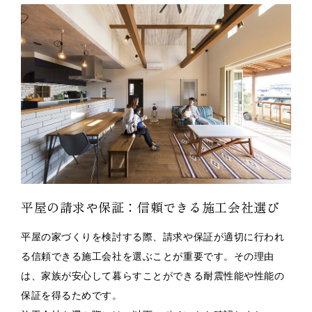
平屋の請求や保証：信頼できる施工会社選び
平屋の家づくりを検討する際、請求や保証が適切に行われ
る信頼できる施工会社を選ぶことが重要です。その理由
は、家族が安心して暮らすことができる耐震性能や性能の
保証を得るためです。