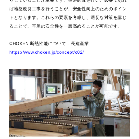
ば地盤改良工事を行うことが、安全性向上のためのポイン
トとなります。これらの要素を考慮し、適切な対策を講じ
ることで、平屋の安全性を一層高めることが可能です。
CHOKEN:断熱性能について - 長建産業
https://www.choken.jp/concept/c02/