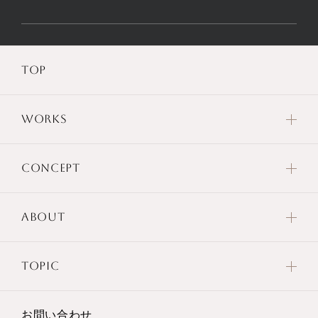
TOP
WORKS
CONCEPT
ABOUT
TOPIC
お問い合わせ