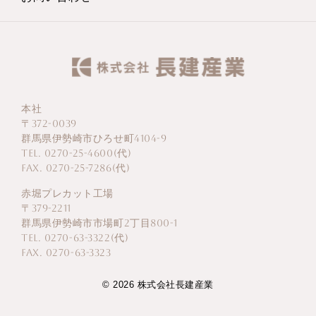
本社
〒372-0039
群馬県伊勢崎市ひろせ町4104-9
TEL. 0270-25-4600(代)
FAX. 0270-25-7286(代)
赤堀プレカット工場
〒379-2211
群馬県伊勢崎市市場町2丁目800-1
TEL. 0270-63-3322(代)
FAX. 0270-63-3323
© 2026 株式会社長建産業